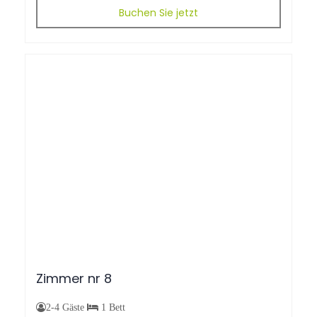
Buchen Sie jetzt
Zimmer
nr
8
2-4 Gäste
1 Bett