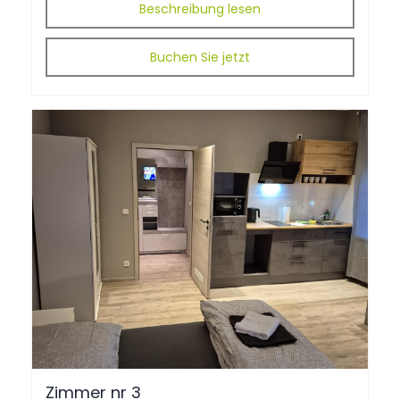
Beschreibung lesen
Buchen Sie jetzt
Zimmer
nr
3