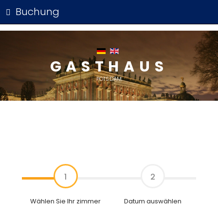
Buchung
GASTHAUS
POTSDAM
1
2
Wählen Sie Ihr zimmer
Datum auswählen