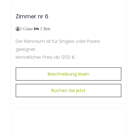
Zimmer
nr
6
1 Gäste
1 Bett
Der Reinraum ist für Singles oder Paare
geeignet.
M
onatlicher Preis ab
1200 €.
Beschreibung lesen
Buchen Sie jetzt