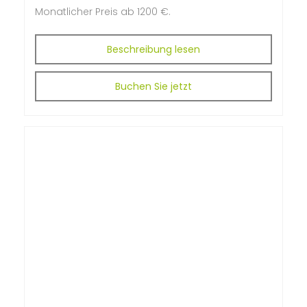
M
onatlicher Preis ab
1200 €.
Beschreibung lesen
Buchen Sie jetzt