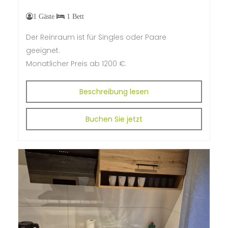
1 Gäste
1 Bett
Der Reinraum ist für Singles oder Paare
geeignet.
M
onatlicher Preis ab
1200 €.
Beschreibung lesen
Buchen Sie jetzt